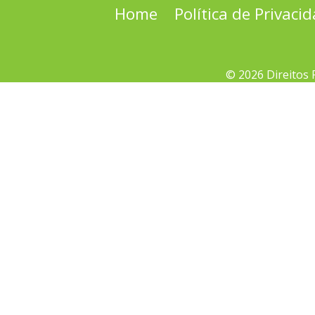
Home
Política de Privaci
© 2026 Direitos