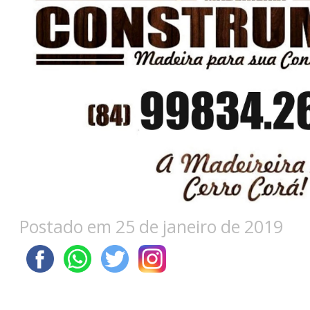
Postado em 25 de janeiro de 2019