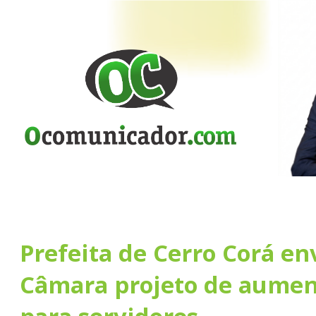
Prefeita de Cerro Corá en
Câmara projeto de aument