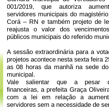
001/2019, que autoriza aument
servidores municipais do magistério
Corá – RN e também projeto de le
reajusta o valor dos vencimento
públicos municipais do referido muni
A sessão extraordinária para a vota
projetos acontece nesta sexta feira 2
as 08 horas da manhã na sede do p
municipal.
Vale salientar que a pesar da
financeiras, a prefeita Graça Olive
com a lei em relação a aumento
servidores sem a necessidade de se