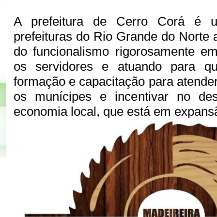
A prefeitura de Cerro Corá é 
prefeituras do Rio Grande do Norte 
do funcionalismo rigorosamente em
os servidores e atuando para q
formação e capacitação para atende
os munícipes e incentivar no de
economia local, que está em expans