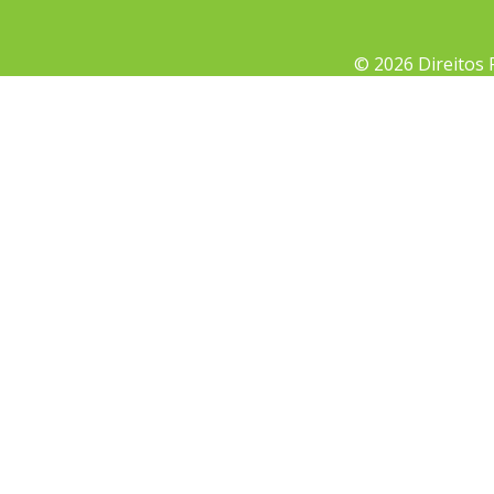
© 2026 Direitos