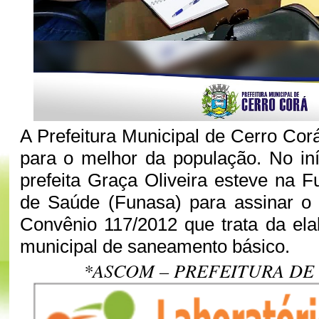
A Prefeitura Municipal de Cerro Cor
para o melhor da população. No in
prefeita Graça Oliveira esteve na 
de Saúde (Funasa) para assinar o 
Convênio 117/2012 que trata da el
municipal de saneamento básico.
*ASCOM – PREFEITURA DE