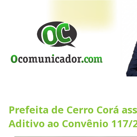
Prefeita de Cerro Corá as
Aditivo ao Convênio 117/