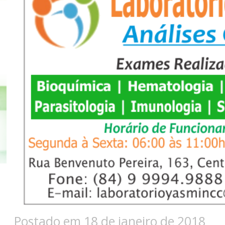
Postado em 18 de janeiro de 2018