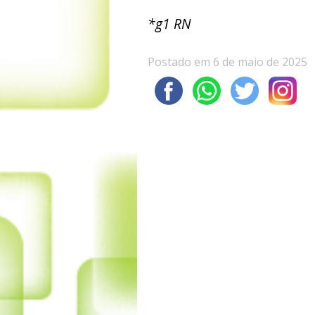
*g1 RN
Postado em 6 de maio de 2025