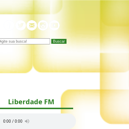
Buscar
Liberdade FM