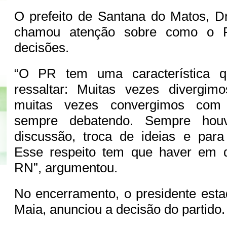
O prefeito de Santana do Matos, Dr
chamou atenção sobre como o 
decisões.
“O PR tem uma característica q
ressaltar: Muitas vezes divergimo
muitas vezes convergimos com 
sempre debatendo. Sempre hou
discussão, troca de ideias e para
Esse respeito tem que haver em q
RN”, argumentou.
No encerramento, o presidente est
Maia, anunciou a decisão do partido