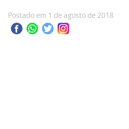
Postado em 1 de agosto de 2018