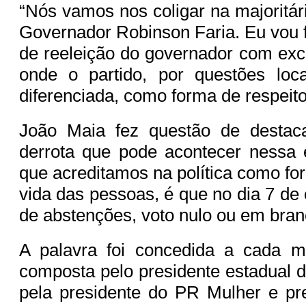
“Nós vamos nos coligar na majoritá
Governador Robinson Faria. Eu vou
de reeleição do governador com ex
onde o partido, por questões loca
diferenciada, como forma de respeito
João Maia fez questão de destac
derrota que pode acontecer nessa 
que acreditamos na política como fo
vida das pessoas, é que no dia 7 de
de abstenções, voto nulo ou em bran
A palavra foi concedida a cada 
composta pelo presidente estadual 
pela presidente do PR Mulher e pr