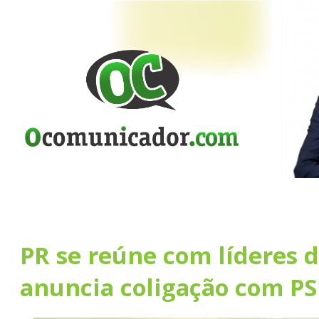
PR se reúne com líderes d
anuncia coligação com P