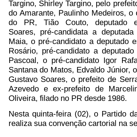
Targino, Shirley Targino, pelo prefe
do Amarante, Paulinho Medeiros, o d
do PR, Tião Couto, deputado e
Soares, pré-candidata a deputada 
Maia, o pré-candidato a deputado e
Rosário, pré-candidato a deputado
Pascoal, o pré-candidato Igor Rafa
Santana do Matos, Edvaldo Júnior, o
Gustavo Soares, o prefeito de Serr
Azevedo e ex-prefeito de Marcelin
Oliveira, filado no PR desde 1986.
Nesta quinta-feira (02), o Partido 
realiza sua convenção cartorial na s