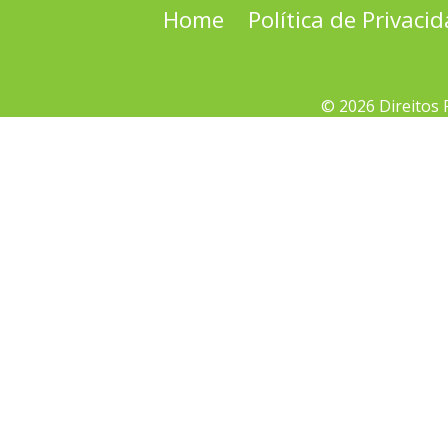
Home
Política de Privaci
© 2026 Direitos