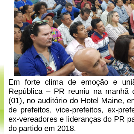
Em forte clima de emoção e uniã
República – PR reuniu na manhã de
(01), no auditório do Hotel Maine, 
de prefeitos, vice-prefeitos, ex-pref
ex-vereadores e lideranças do PR pa
do partido em 2018.