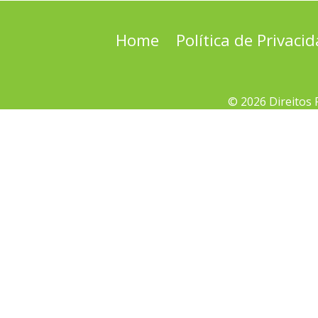
Home
Política de Privaci
© 2026 Direitos