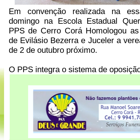
Em convenção realizada na es
domingo na Escola Estadual Queru
PPS de Cerro Corá Homologou as 
de Evilásio Bezerra e Juceler a ver
de 2 de outubro próximo.
O PPS integra o sistema de oposição