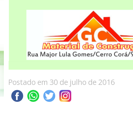
Postado em 30 de julho de 2016