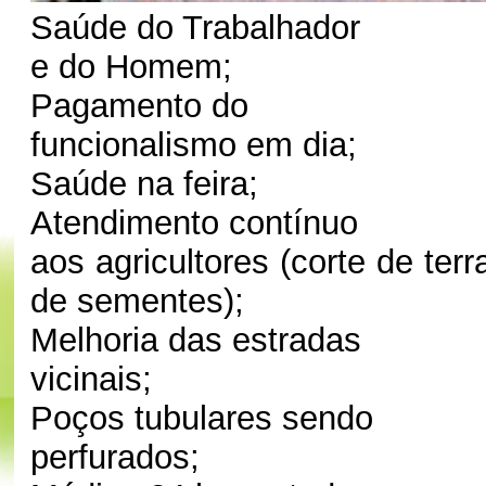
Saúde do Trabalhador
e do Homem;
Pagamento do
funcionalismo em dia;
Saúde na feira;
Atendimento contínuo
aos agricultores (corte de terr
de sementes);
Melhoria das estradas
vicinais;
Poços tubulares sendo
perfurados;