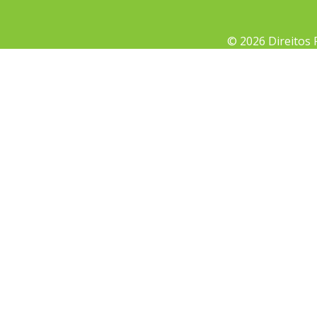
© 2026 Direitos