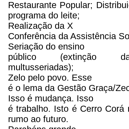
Restaurante Popular; Distribu
programa do leite;
Realização da X
Conferência da Assistência So
Seriação do ensino
público (extinção 
multusseriadas);
Zelo pelo povo. Esse
é o lema da Gestão Graça/Ze
Isso é mudança. Isso
é trabalho. Isto é Cerro Corá
rumo ao futuro.