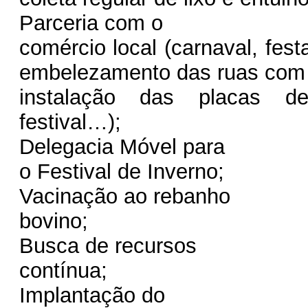
Parceria com o
comércio local (carnaval, fest
embelezamento das ruas com
instalação das placas de 
festival…);
Delegacia Móvel para
o Festival de Inverno;
Vacinação ao rebanho
bovino;
Busca de recursos
contínua;
Implantação do