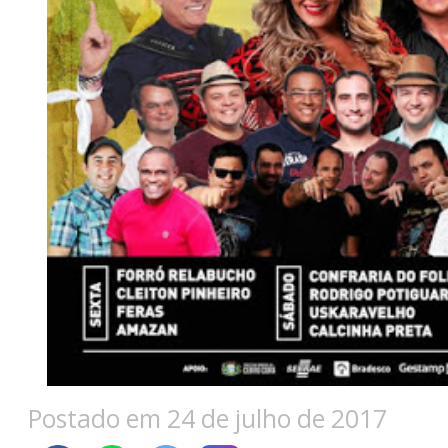
Postado em 24 de julho de 2017