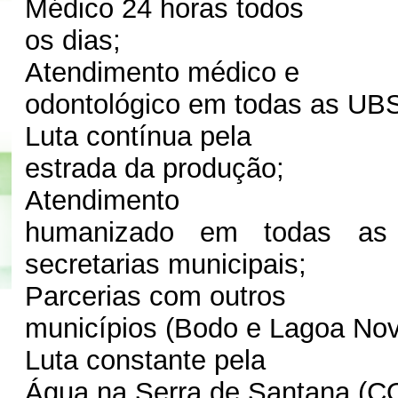
Médico 24 horas todos
os dias;
Atendimento médico e
odontológico em todas as UBS
Luta contínua pela
estrada da produção;
Atendimento
humanizado em todas as 
secretarias municipais;
Parcerias com outros
municípios (Bodo e Lagoa Nov
Luta constante pela
Água na Serra de Santana (C