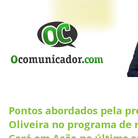
Pontos abordados pela pr
Oliveira no programa de 