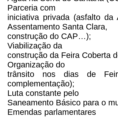
Parceria com
iniciativa privada (asfalto d
Assentamento Santa Clara,
construção do CAP…);
Viabilização da
construção da Feira Coberta d
Organização do
trânsito nos dias de Fei
complementação);
Luta constante pelo
Saneamento Básico para o mun
Emendas parlamentares