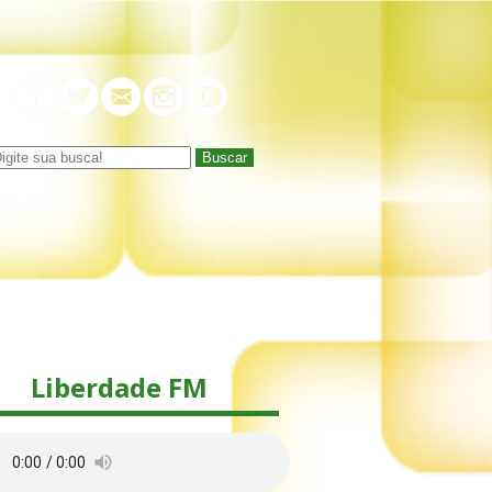
Buscar
Liberdade FM