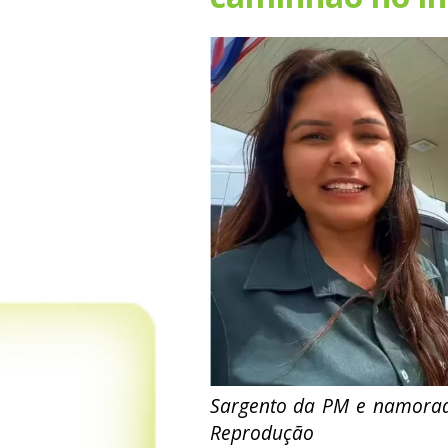
Sargento da PM e namora
Reprodução