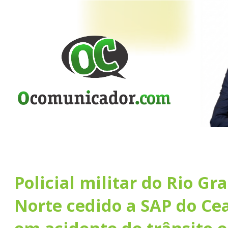
Policial militar do Rio Gr
Norte cedido a SAP do Ce