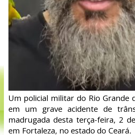
Um policial militar do Rio Grande
em um grave acidente de trâns
madrugada desta terça-feira, 2 d
em Fortaleza, no estado do Ceará.