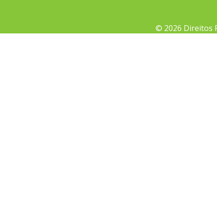
© 2026 Direitos