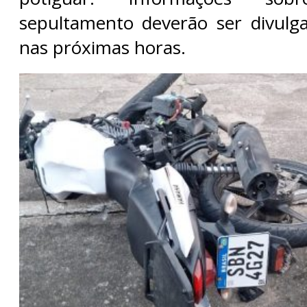
sepultamento deverão ser divulga
nas próximas horas.