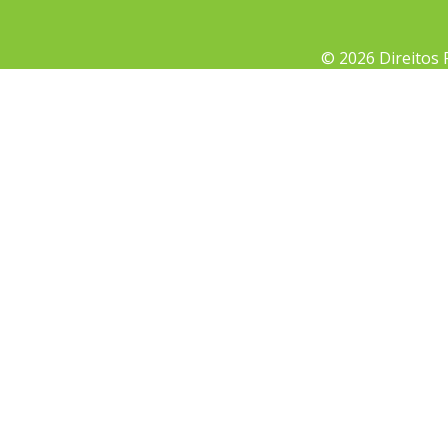
© 2026 Direitos