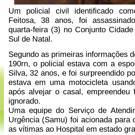
Um policial civil identificado co
Feitosa, 38 anos, foi assassinad
quarta-feira (3) no Conjunto Cidade
Sul de Natal.
Segundo as primeiras informações 
190rn, o policial estava com a esp
Silva, 32 anos, e foi surpreendido
estava em uma motocicleta usand
após alvejar o casal, empreendeu 
ignorado.
Uma equipe do Serviço de Atendi
Urgência (Samu) foi acionada para o
as vítimas ao Hospital em estado gr