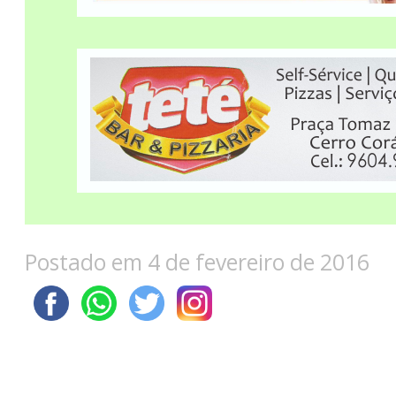
Postado em 4 de fevereiro de 2016