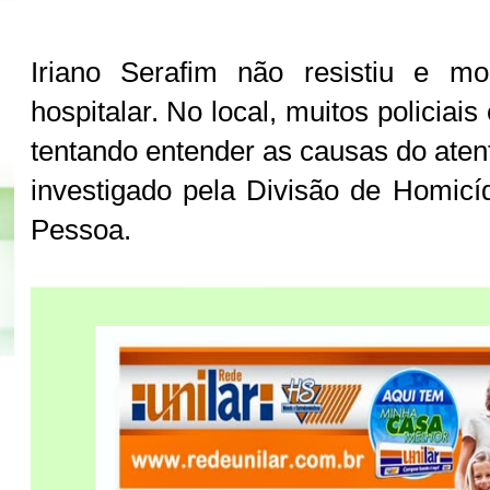
Iriano Serafim não resistiu e m
hospitalar. No local, muitos policiais
tentando entender as causas do aten
investigado pela Divisão de Homicí
Pessoa.