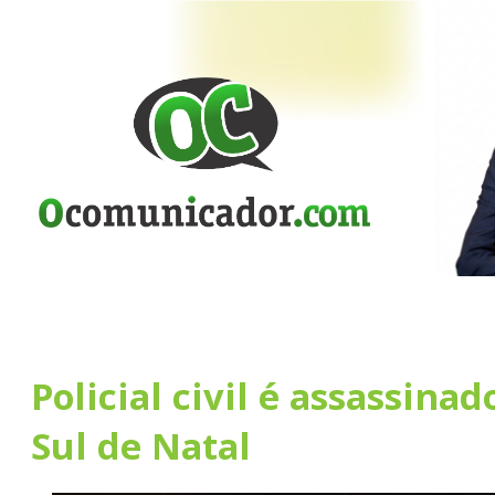
Policial civil é assassina
Sul de Natal