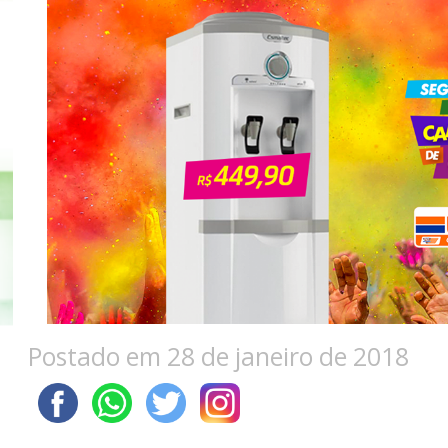
Postado em 28 de janeiro de 2018