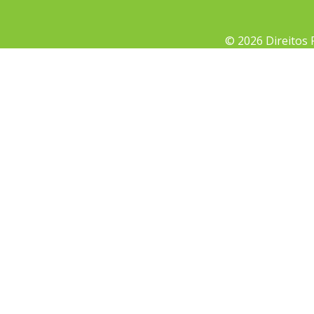
© 2026 Direitos