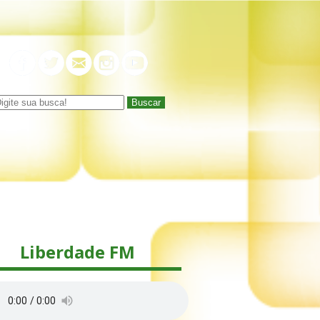
Buscar
Liberdade FM