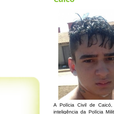
A Polícia Civil de Caic
inteligência da Polícia Mi