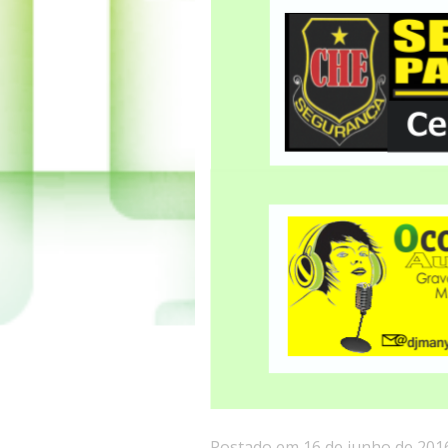
Postado em 16 de junho de 201