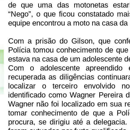
de que uma das motonetas esta
“Nego”, o que ficou constatado ma
equipe encontrou a moto na casa da
Com a prisão do Gilson, que conf
Polícia tomou conhecimento de que
estava na casa de um adolescente d
Com o adolescente apreendido 
recuperada as diligências continua
localizar o terceiro envolvido 
identificado como Wagner Pereira 
Wagner não foi localizado em sua r
tomar conhecimento de que a Polí
procura, se dirigiu até a delegacia