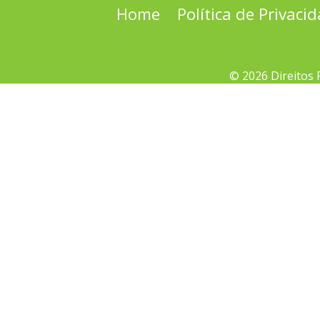
Home
Política de Privaci
© 2026 Direitos