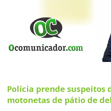
Polícia prende suspeitos 
motonetas de pátio de de