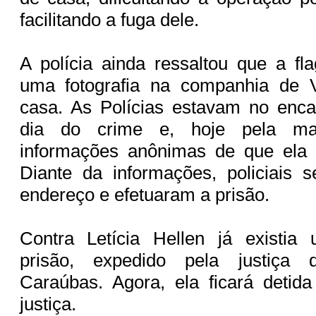
facilitando a fuga dele.
A polícia ainda ressaltou que a fl
uma fotografia na companhia de V
casa. As Polícias estavam no enca
dia do crime e, hoje pela ma
informações anônimas de que ela 
Diante da informações, policiais 
endereço e efetuaram a prisão.
Contra Letícia Hellen já existi
prisão, expedido pela justiça
Caraúbas. Agora, ela ficará detid
justiça.