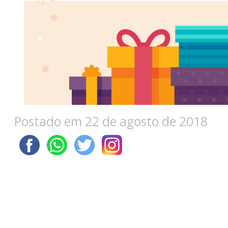
Postado em 22 de agosto de 2018