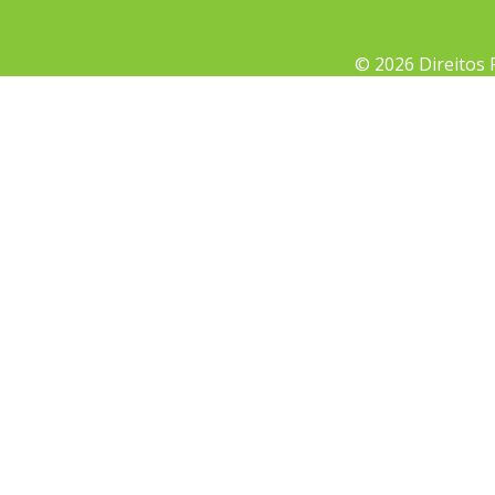
© 2026 Direitos