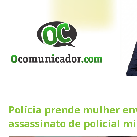
Polícia prende mulher en
assassinato de policial mi