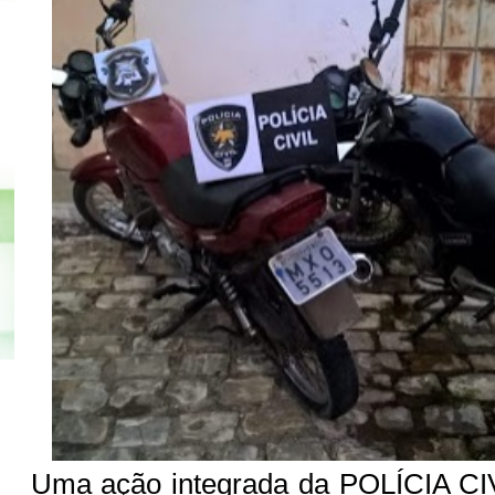
Uma ação integrada da POLÍCIA CI