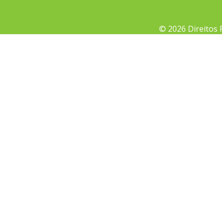
© 2026 Direitos