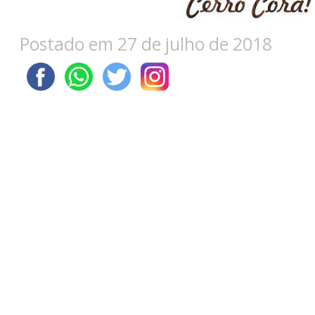
Postado em 27 de julho de 2018