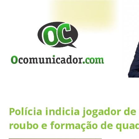
Polícia indicia jogador de
roubo e formação de qua