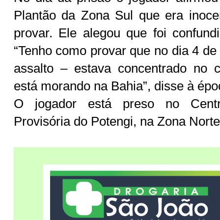
Plantão da Zona Sul que era inoce
provar. Ele alegou que foi confun
“Tenho como provar que no dia 4 de 
assalto – estava concentrado no 
está morando na Bahia”, disse à épo
O jogador está preso no Cent
Provisória do Potengi, na Zona Norte