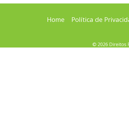
Home
Política de Privaci
© 2026 Direitos