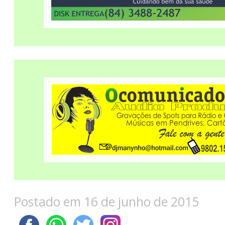
Postado em 16 de junho de 2015