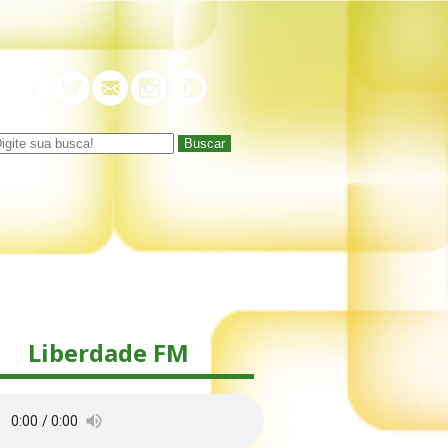
Buscar
Liberdade FM