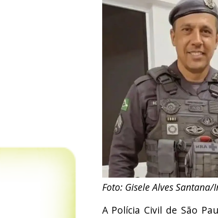
Foto: Gisele Alves Santana/
A Polícia Civil de São P