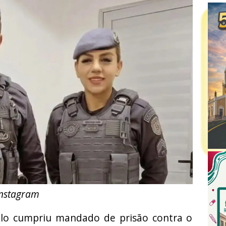
Instagram
aulo cumpriu mandado de prisão contra o