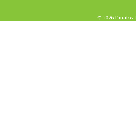
© 2026 Direitos