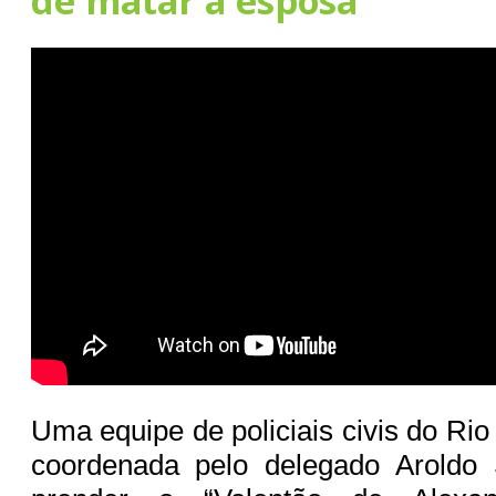
de matar a esposa
Uma equipe de policiais civis do Ri
coordenada pelo delegado Aroldo 