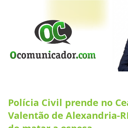
Polícia Civil prende no Ce
Valentão de Alexandria-R