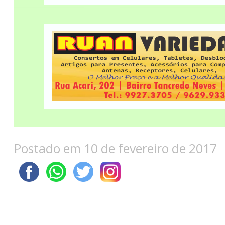
Postado em 10 de fevereiro de 2017