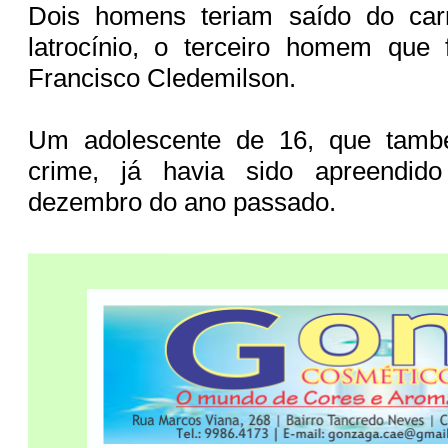
Dois homens teriam saído do car
latrocínio, o terceiro homem que 
Francisco Cledemilson.
Um adolescente de 16, que també
crime, já havia sido apreendi
dezembro do ano passado.