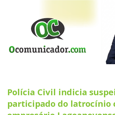
Polícia Civil indicia suspe
participado do latrocínio