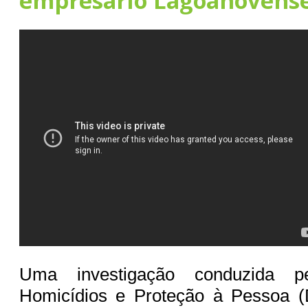
empresário Lagoanovense
Uma investigação conduzida p
Homicídios e Proteção à Pessoa 