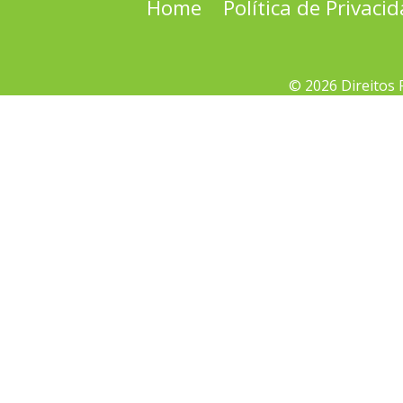
Home
Política de Privaci
© 2026 Direitos