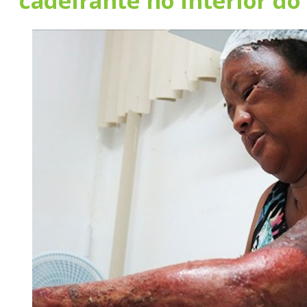
cadeirante no interior do