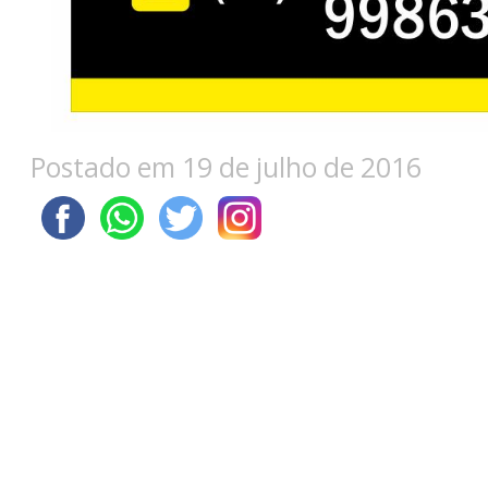
Postado em 19 de julho de 2016