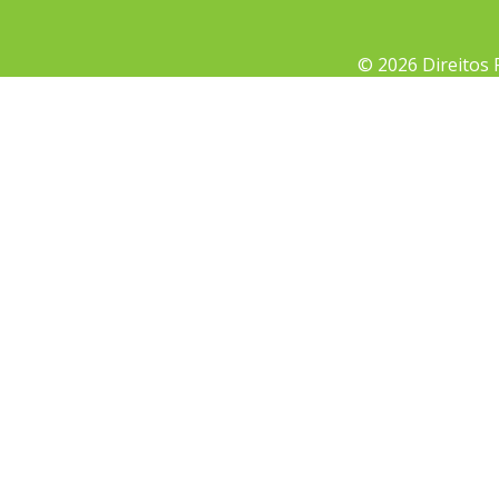
© 2026 Direitos