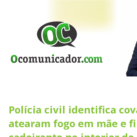
Polícia civil identifica c
atearam fogo em mãe e fi