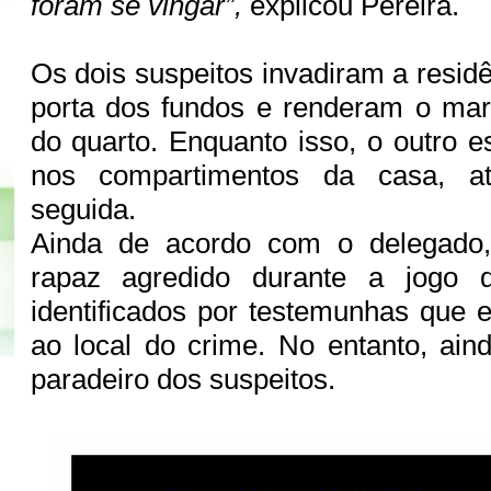
foram se vingar”,
explicou Pereira.
Os dois suspeitos invadiram a resid
porta dos fundos e renderam o mar
do quarto. Enquanto isso, o outro e
nos compartimentos da casa, a
seguida.
Ainda de acordo com o delegado,
rapaz agredido durante a jogo d
identificados por testemunhas que
ao local do crime. No entanto, ai
paradeiro dos suspeitos.