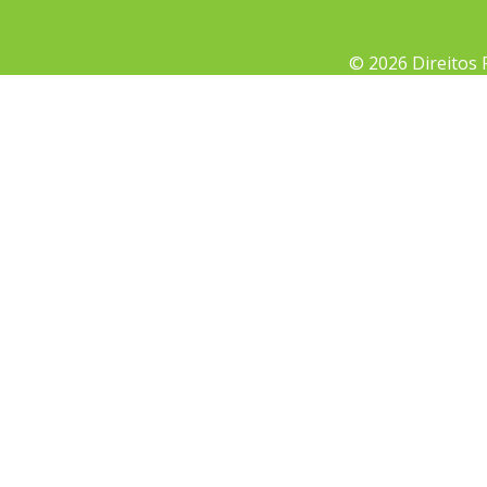
© 2026 Direitos