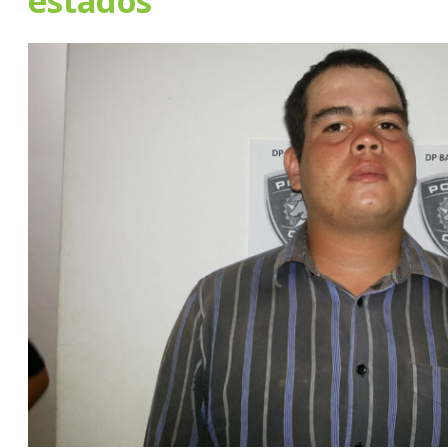
estados