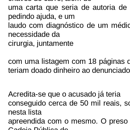
uma carta que seria de autoria de
pedindo ajuda, e um
laudo com diagnóstico de um médic
necessidade da
cirurgia, juntamente
com uma listagem com 18 páginas d
teriam doado dinheiro ao denunciado
Acredita-se que o acusado já teria
conseguido cerca de 50 mil reais,
nesta lista
apreendida com o mesmo. O preso 
Cadeia Pública de