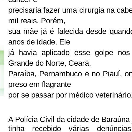
precisaria fazer uma cirurgia na cab
mil reais. Porém,
sua mãe já é falecida desde quando
anos de idade. Ele
já havia aplicado esse golpe no
Grande do Norte, Ceará,
Paraíba, Pernambuco e no Piauí, o
preso em flagrante
por se passar por médico veterinário
A Polícia Civil da cidade de Baraúna 
tinha recebido várias denúnci