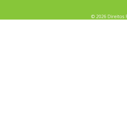
© 2026 Direitos