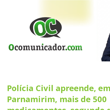
Polícia Civil apreende, e
Parnamirim, mais de 500