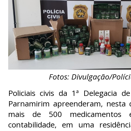
Fotos: Divulgação/Polícia
Policiais civis da 1ª Delegacia d
Parnamirim apreenderam, nesta qu
mais de 500 medicamentos 
contabilidade, em uma residênc