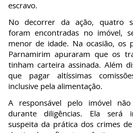
escravo.
No decorrer da ação, quatro s
foram encontradas no imóvel, 
menor de idade. Na ocasião, os po
Parnamirim apuraram que os tr
tinham carteira assinada. Além di
que pagar altíssimas comissõe
inclusive pela alimentação.
A responsável pelo imóvel não
durante diligências. Ela será i
suspeita da prática dos crimes d