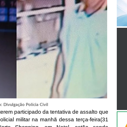
: Divulgação Polícia Civil
erem participado da tentativa de assalto que
licial militar na manhã dessa terça-feira(31