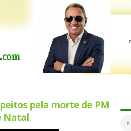
speitos pela morte de PM
 Natal