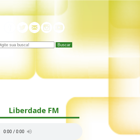
Buscar
Liberdade FM