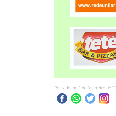
Postado em 1 de fevereiro de 2