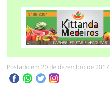
Postado em 20 de dezembro de 2017