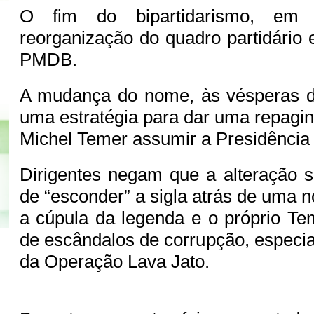
O fim do bipartidarismo, em
reorganização do quadro partidário 
PMDB.
A mudança do nome, às vésperas do
uma estratégia para dar uma repagin
Michel Temer assumir a Presidência
Dirigentes negam que a alteração s
de “esconder” a sigla atrás de uma 
a cúpula da legenda e o próprio Te
de escândalos de corrupção, especi
da Operação Lava Jato.