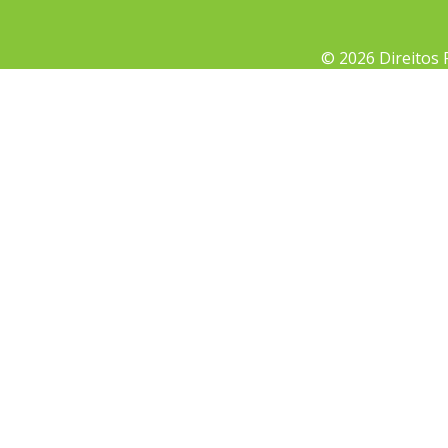
© 2026 Direitos