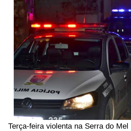
Terça-feira violenta na Serra do Mel