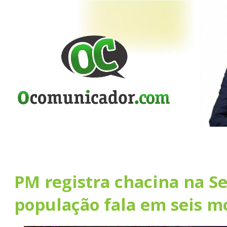
PM registra chacina na Se
população fala em seis m