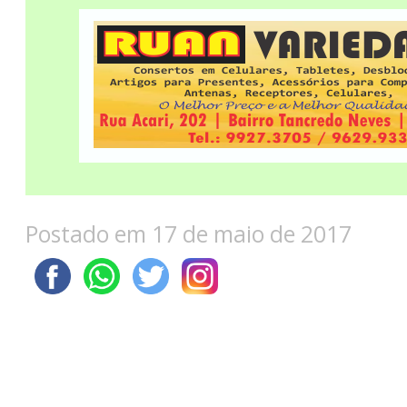
Postado em 17 de maio de 2017