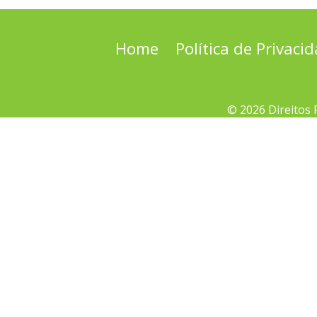
Home
Política de Privaci
© 2026 Direitos