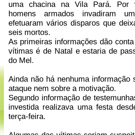
uma chacina na Vila Pará. Por 
homens armados invadiram um
efetuaram vários disparos que dei
seis mortos.
As primeiras informações dão conta
vítimas é de Natal e estaria de pa
do Mel.
Ainda não há nenhuma informação s
ataque nem sobre a motivação.
Segundo informação de testemunhas
investida realizava uma festa des
terça-feira.