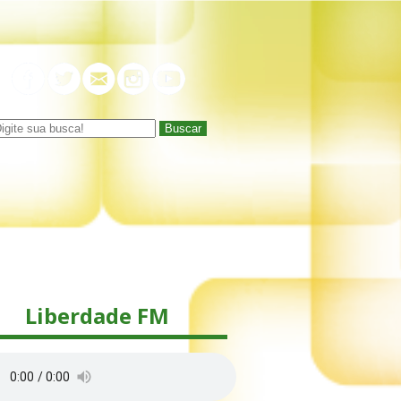
Buscar
Liberdade FM