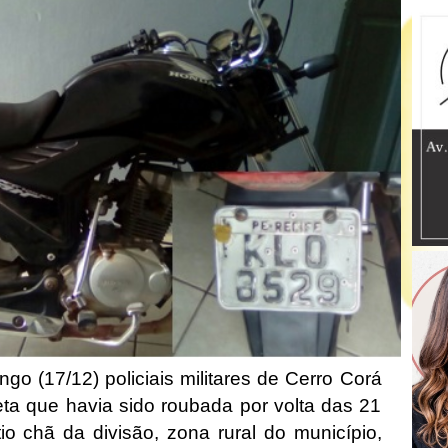
 (17/12) policiais militares de Cerro Corá
ta que havia sido roubada por volta das 21
io chã da divisão, zona rural do município,