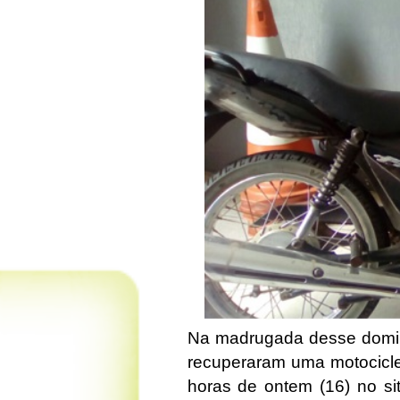
Na madrugada desse domingo
recuperaram uma motocicle
horas de ontem (16) no sit