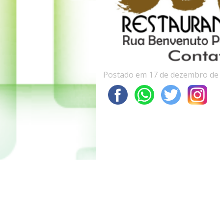
Postado em 17 de dezembro de