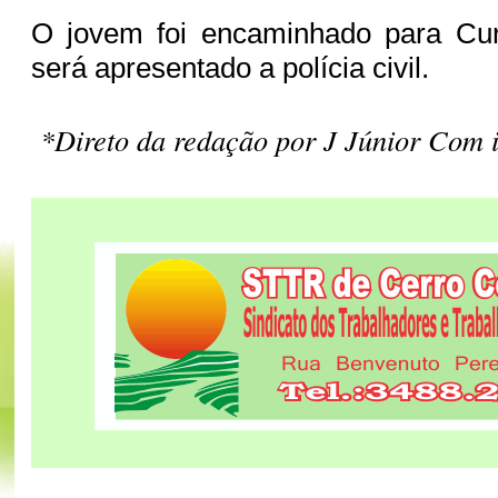
O jovem foi encaminhado para Cu
será apresentado a polícia civil.
*Direto da redação por J Júnior Com