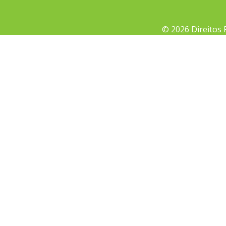
© 2026 Direitos