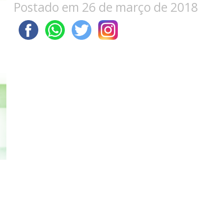
Postado em 26 de março de 2018