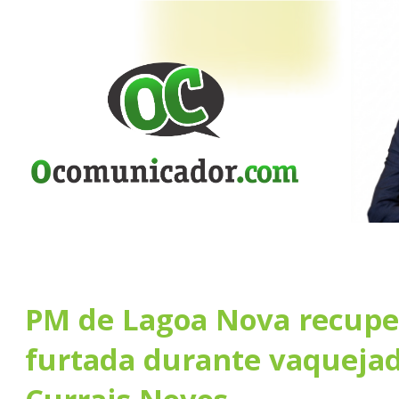
PM de Lagoa Nova recupe
furtada durante vaqueja