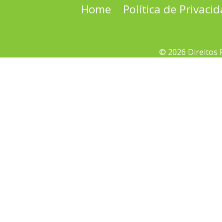
Home
Política de Privaci
© 2026 Direitos