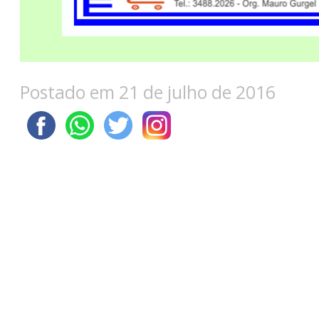
Postado em 21 de julho de 2016