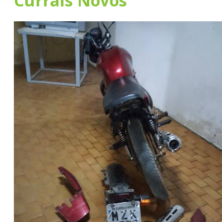
Currais Novos