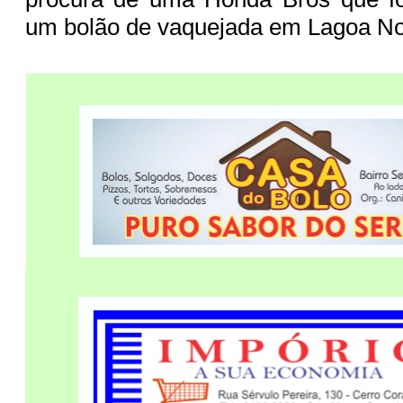
um bolão de vaquejada em Lagoa N