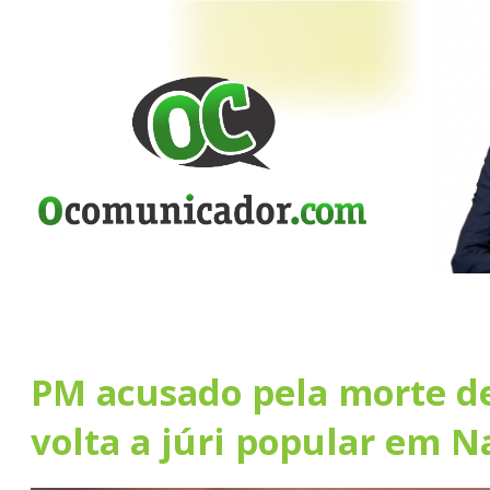
PM acusado pela morte de
volta a júri popular em N