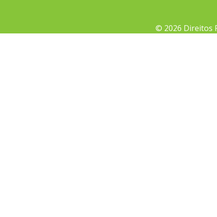
© 2026 Direitos