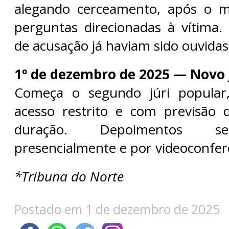
alegando cerceamento, após o m
perguntas direcionadas à vítima
de acusação já haviam sido ouvidas
1º de dezembro de 2025 — Novo
Começa o segundo júri popular
acesso restrito e com previsão 
duração. Depoimentos se
presencialmente e por videoconfer
*Tribuna do Norte
Postado em 1 de dezembro de 2025