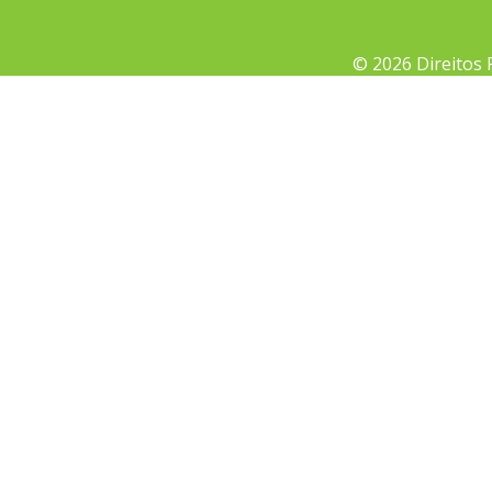
© 2026 Direitos