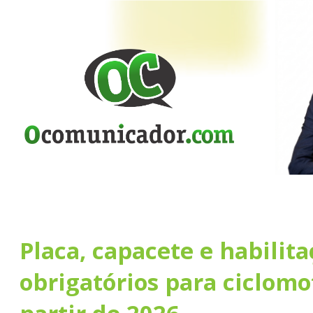
Placa, capacete e habilita
obrigatórios para ciclomo