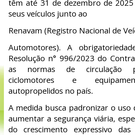
têm até 31 de dezembro de 2025 
seus veículos junto ao
Renavam (Registro Nacional de Veí
Automotores). A obrigatorieda
Resolução n° 996/2023 do Contra
as normas de circulação par
ciclomotores e equipament
autopropelidos no país.
A medida busca padronizar o uso d
aumentar a segurança viária, espe
do crescimento expressivo das