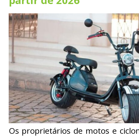
partir de 2026
Os proprietários de motos e ciclo