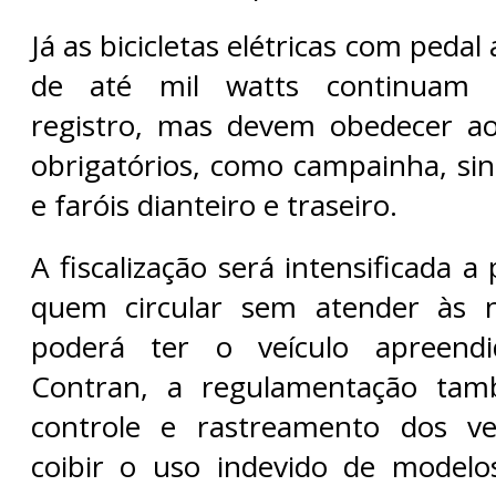
Já as bicicletas elétricas com pedal
de até mil watts continuam 
registro, mas devem obedecer a
obrigatórios, como campainha, sin
e faróis dianteiro e traseiro.
A fiscalização será intensificada a
quem circular sem atender às n
poderá ter o veículo apreend
Contran, a regulamentação tamb
controle e rastreamento dos ve
coibir o uso indevido de modelo