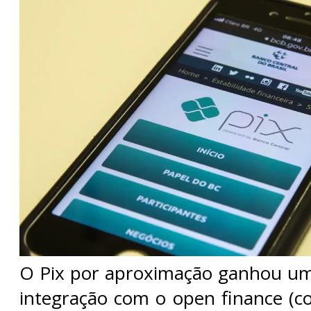
O Pix por aproximação ganhou um
integração com o open finance (