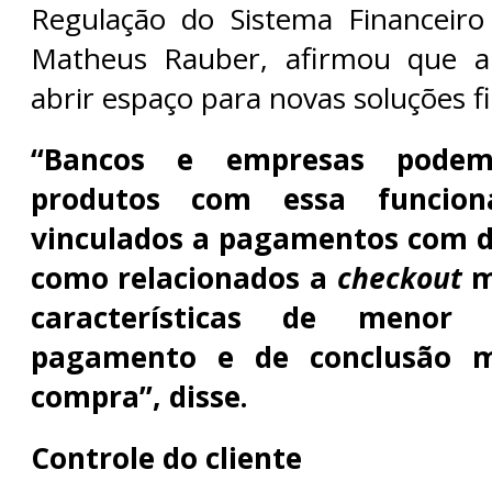
Regulação do Sistema Financeiro
Matheus Rauber, afirmou que 
abrir espaço para novas soluções f
“Bancos e empresas podem
produtos com essa funciona
vinculados a pagamentos com d
como relacionados a
checkout
m
características de menor
pagamento e de conclusão m
compra”, disse.
Controle do cliente