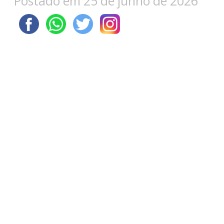
Postado em 25 de junho de 2026