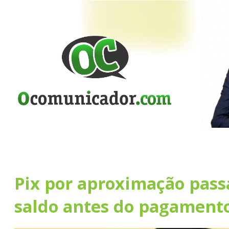
Pix por aproximação pass
saldo antes do pagament