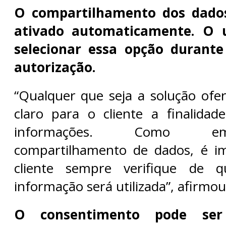
O compartilhamento dos dado
ativado automaticamente. O u
selecionar essa opção durante
autorização.
“Qualquer que seja a solução ofer
claro para o cliente a finalida
informações. Como e
compartilhamento de dados, é i
cliente sempre verifique de 
informação será utilizada”, afirmo
O consentimento pode ser