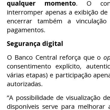
qualquer momento
. O con
interromper apenas a exibição de 
encerrar também a vinculação
pagamentos.
Segurança digital
O Banco Central reforça que o
op
consentimento explícito, autent
várias etapas) e participação apena
autorizadas.
“A possibilidade de visualização de
disponíveis serve para melhorar 