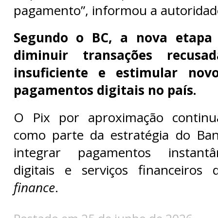
pagamento”, informou a autoridad
Segundo o BC, a nova etapa 
diminuir transações recusa
insuficiente e estimular no
pagamentos digitais no país.
O Pix por aproximação contin
como parte da estratégia do Ban
integrar pagamentos instantân
digitais e serviços financeiro
finance
.