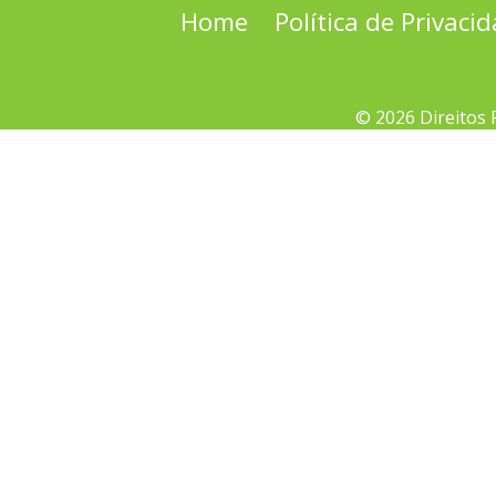
Home
Política de Privaci
© 2026 Direitos