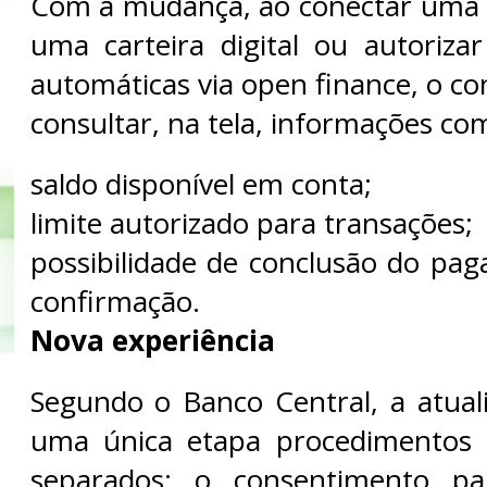
Com a mudança, ao conectar uma 
uma carteira digital ou autoriz
automáticas via open finance, o c
consultar, na tela, informações co
saldo disponível em conta;
limite autorizado para transações;
possibilidade de conclusão do pa
confirmação.
Nova experiência
Segundo o Banco Central, a atua
uma única etapa procedimentos
separados: o consentimento pa