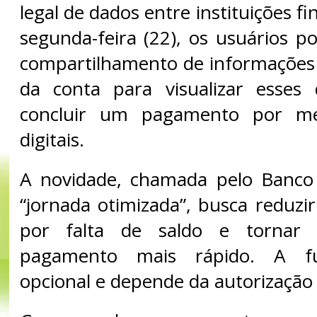
legal de dados entre instituições f
segunda-feira (22), os usuários p
compartilhamento de informações d
da conta para visualizar esses
concluir um pagamento por mei
digitais.
A novidade, chamada pelo Banco 
“jornada otimizada”, busca reduzi
por falta de saldo e tornar
pagamento mais rápido. A fu
opcional e depende da autorização a