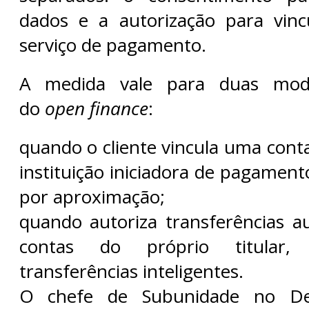
dados e a autorização para vinc
serviço de pagamento.
A medida vale para duas moda
do
open finance
:
quando o cliente vincula uma cont
instituição iniciadora de pagamento
por aproximação;
quando autoriza transferências a
contas do próprio titular
transferências inteligentes.
O chefe de Subunidade no De