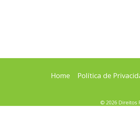
Home
Política de Privaci
© 2026 Direitos