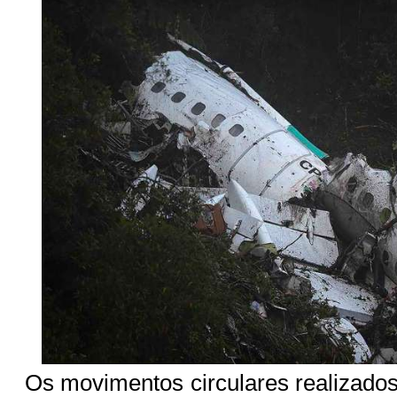
Os movimentos circulares realizad