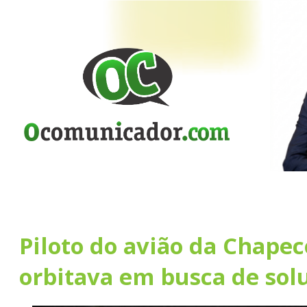
Piloto do avião da Chape
orbitava em busca de sol