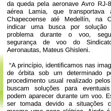
da queda pela aeronave Avro RJ-
aérea Lamia, que transportava
Chapecoense até Medellín, na 
indicar uma busca por solução
problema durante o voo, segu
segurança de voo do Sindicat
Aeronautas, Mateus Ghisleni.
“A princípio, identificamos nas im
de órbita sob um determinado 
procedimento usual realizado pelos
buscam soluções para eventuai
podem aparecer durante um voo. E
ser tomada devido a situações c