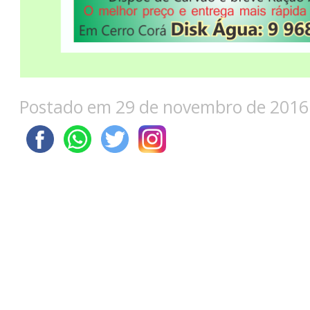
Postado em 29 de novembro de 2016