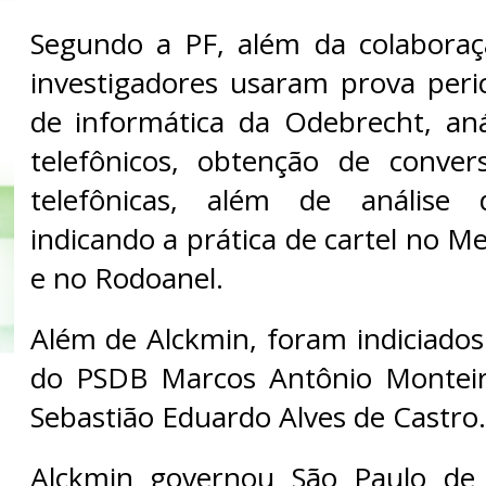
Segundo a PF, além da colaboraç
investigadores usaram prova peric
de informática da Odebrecht, aná
telefônicos, obtenção de conver
telefônicas, além de análise
indicando a prática de cartel no M
e no Rodoanel.
Além de Alckmin, foram indiciados
do PSDB Marcos Antônio Montei
Sebastião Eduardo Alves de Castro.
Alckmin governou São Paulo de