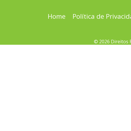
Home
Política de Privaci
© 2026 Direitos