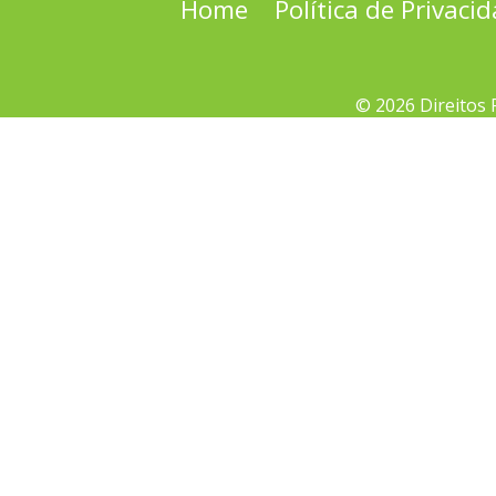
Home
Política de Privaci
© 2026 Direitos