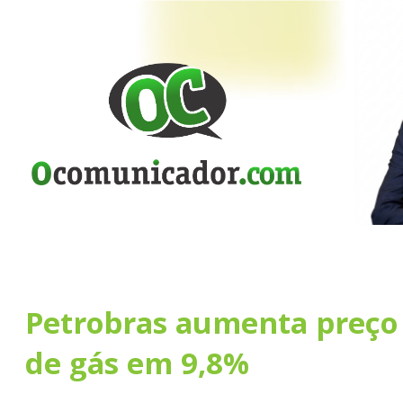
Petrobras aumenta preço 
de gás em 9,8%