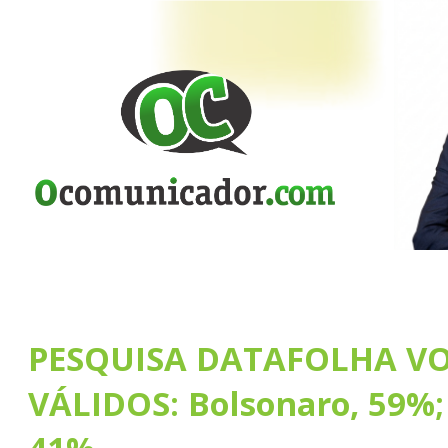
PESQUISA DATAFOLHA V
VÁLIDOS: Bolsonaro, 59%;