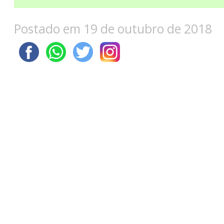
Postado em 19 de outubro de 2018