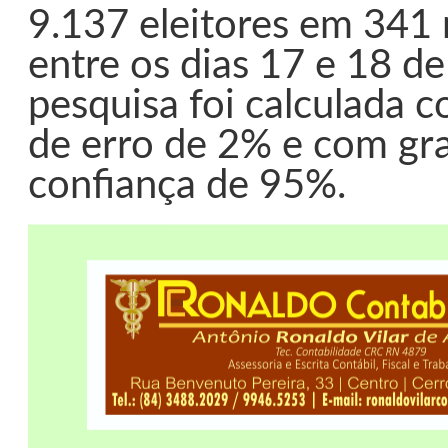
9.137 eleitores em 341 
entre os dias 17 e 18 de
pesquisa foi calculada
de erro de 2% e com gr
confiança de 95%.