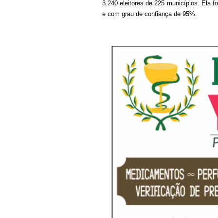
3.240 eleitores de 225 municípios. Ela
e com grau de confiança de 95%.