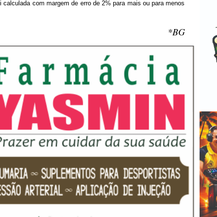
 foi calculada com margem de erro de 2% para mais ou para menos
*BG