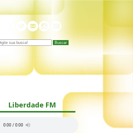
Buscar
Liberdade FM