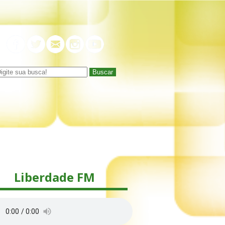
Buscar
Liberdade FM