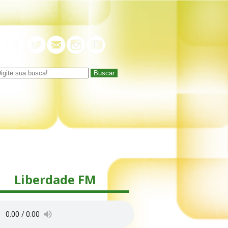
Buscar
Liberdade FM