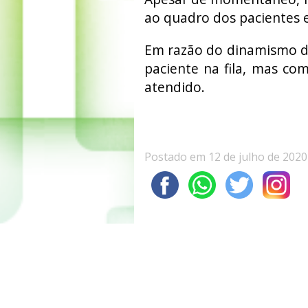
ao quadro dos pacientes 
Em razão do dinamismo d
paciente na fila, mas com
atendido.
Postado em 12 de julho de 2020