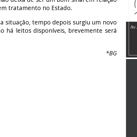
em tratamento no Estado.
a situação, tempo depois surgiu um novo
o há leitos disponíveis, brevemente será
*BG