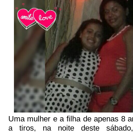
Uma mulher e a filha de apenas 8 
a tiros, na noite deste sábad