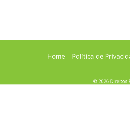
Home
Política de Privaci
© 2026 Direitos