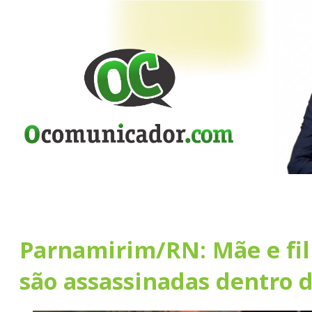
Parnamirim/RN: Mãe e fil
são assassinadas dentro d