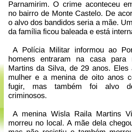
Parnamirim. O crime aconteceu e
no bairro de Monte Castelo. De acor
o alvo dos bandidos seria a mãe. Um
da família ficou baleada e está inter
A Polícia Militar informou ao Po
homens entraram na casa para 
Martins da Silva, de 29 anos. Eles 
mulher e a menina de oito anos co
fugir, mas também foi alvo d
criminosos.
A menina Wisla Raila Martins Vi
morreu no local. A mãe dela chegou