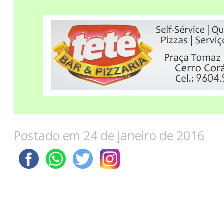
Postado em 24 de janeiro de 2016