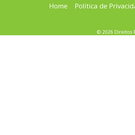
Home
Política de Privaci
© 2026 Direitos