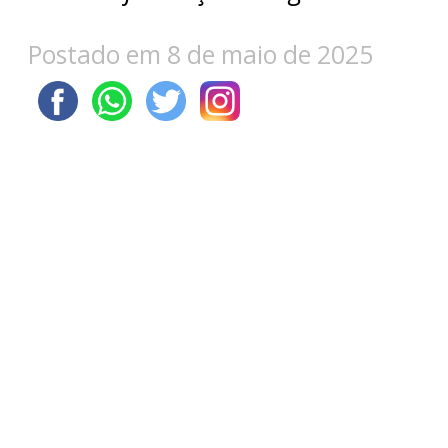
Postado em 8 de maio de 2025