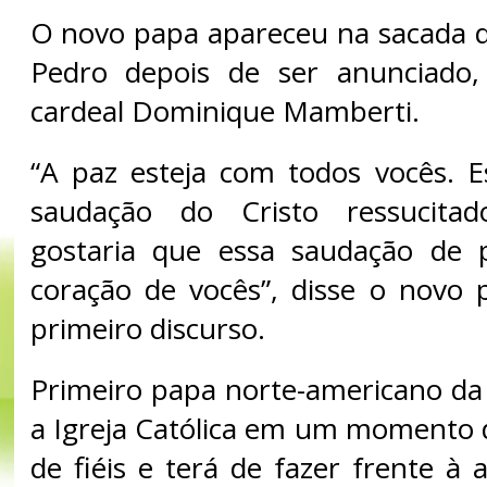
O novo papa apareceu na sacada da
Pedro depois de ser anunciado,
cardeal Dominique Mamberti.
“A paz esteja com todos vocês. E
saudação do Cristo ressucit
gostaria que essa saudação de 
coração de vocês”, disse o novo 
primeiro discurso.
Primeiro papa norte-americano da h
a Igreja Católica em um momento 
de fiéis e terá de fazer frente à 