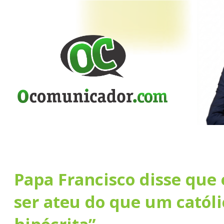
Papa Francisco disse que
ser ateu do que um católi