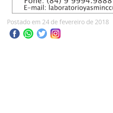
Postado em 24 de fevereiro de 2018