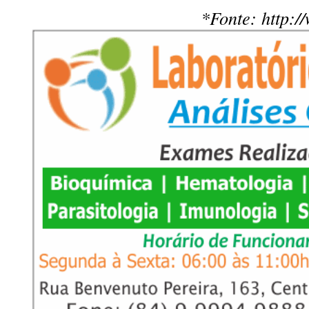
*Fonte: http:/