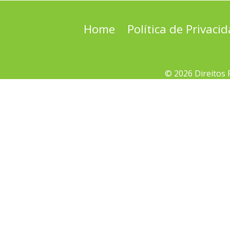
Home
Política de Privaci
© 2026 Direitos