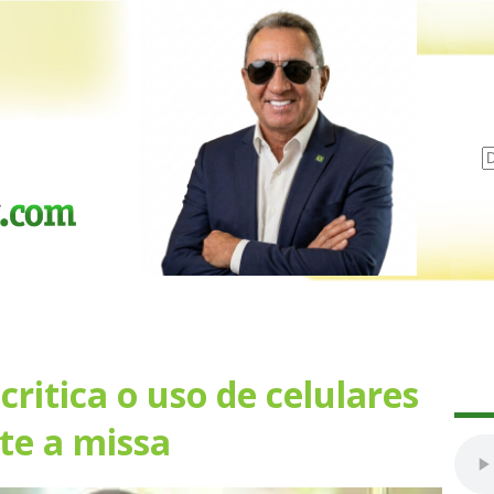
critica o uso de celulares
te a missa