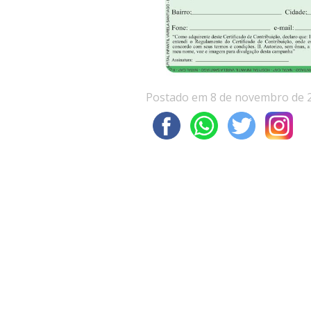
Postado em 8 de novembro de 