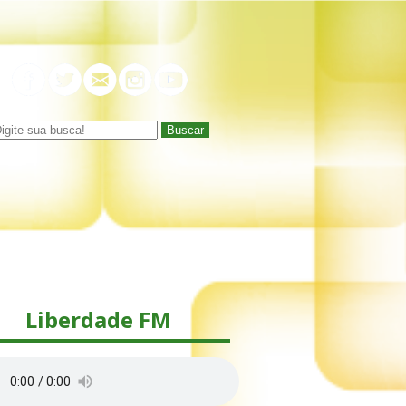
Buscar
Liberdade FM