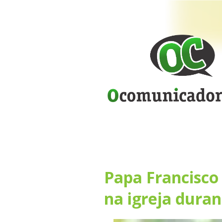
Papa Francisco 
na igreja duran