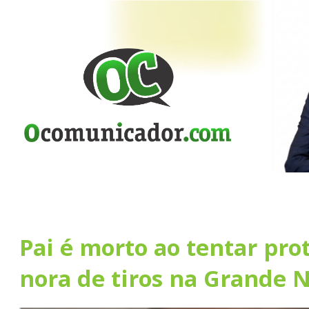
Pai é morto ao tentar prot
nora de tiros na Grande N