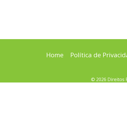
Home
Política de Privaci
© 2026 Direitos