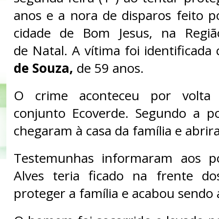
anos e a nora de disparos feito p
cidade de Bom Jesus, na Regiã
de Natal. A vítima foi identificad
de Souza,
de 59 anos.
O crime aconteceu por volta
conjunto Ecoverde. Segundo a pol
chegaram à casa da família e abrir
Testemunhas informaram aos pol
Alves teria ficado na frente do
proteger a família e acabou sendo 