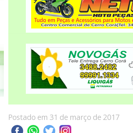
Postado em 31 de março de 2017