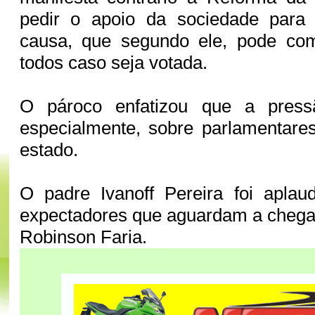
pedir o apoio da sociedade para l
causa, que segundo ele, pode com
todos caso seja votada.
O pároco enfatizou que a pres
especialmente, sobre parlamentare
estado.
O padre Ivanoff Pereira foi aplau
expectadores que aguardam a chega
Robinson Faria.