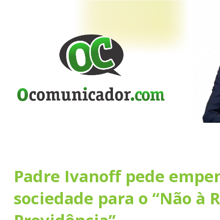
Padre Ivanoff pede empe
sociedade para o “Não à 