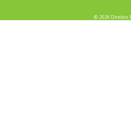
© 2026 Direitos