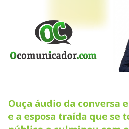
Ouça áudio da conversa e
e a esposa traída que se 