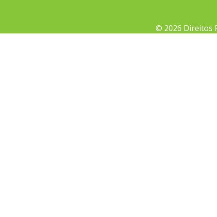
© 2026 Direitos