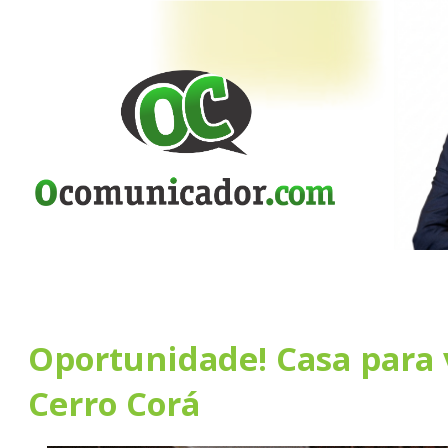
Oportunidade! Casa para
Cerro Corá