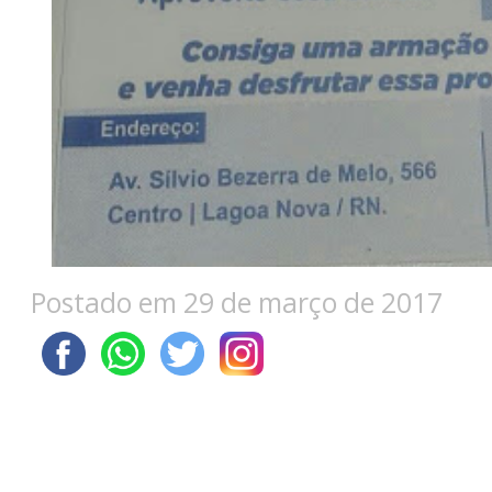
Postado em 29 de março de 2017