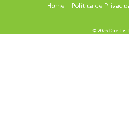
Home
Política de Privaci
© 2026 Direitos