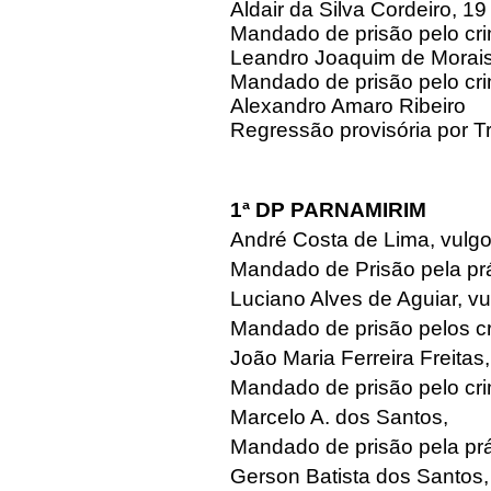
Aldair da Silva Cordeiro, 19
Mandado de prisão pelo cri
Leandro Joaquim de Morais
Mandado de prisão pelo cri
Alexandro Amaro Ribeiro
Regressão provisória por T
1ª DP PARNAMIRIM
André Costa de Lima, vulgo
Mandado de Prisão pela prá
Luciano Alves de Aguiar, v
Mandado de prisão pelos c
João Maria Ferreira Freitas
Mandado de prisão pelo cri
Marcelo A. dos Santos,
Mandado de prisão pela prá
Gerson Batista dos Santos,