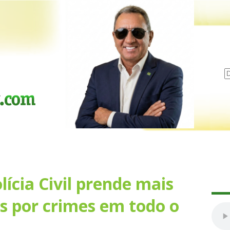
ícia Civil prende mais
s por crimes em todo o