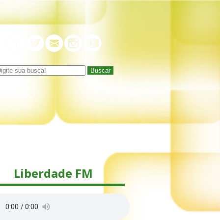
Buscar
Liberdade FM