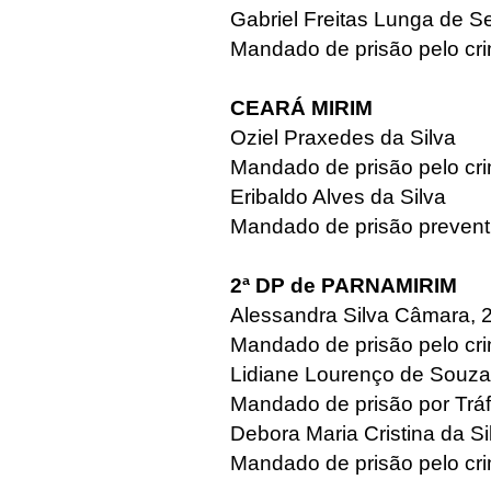
Gabriel Freitas Lunga de S
Mandado de prisão pelo cr
CEARÁ MIRIM
Oziel Praxedes da Silva
Mandado de prisão pelo cri
Eribaldo Alves da Silva
Mandado de prisão preventi
2ª DP de PARNAMIRIM
Alessandra Silva Câmara, 
Mandado de prisão pelo cri
Lidiane Lourenço de Souza
Mandado de prisão por Tráf
Debora Maria Cristina da Si
Mandado de prisão pelo cri