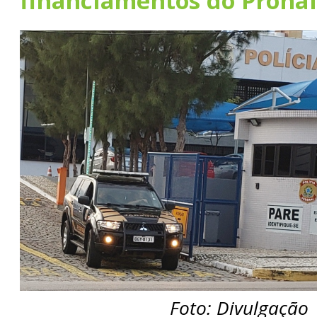
financiamentos do Prona
Foto: Divulgação