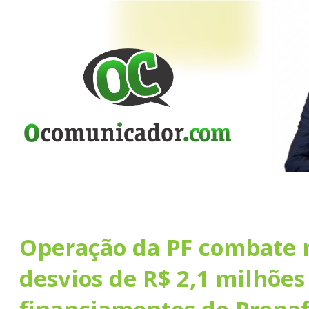
Operação da PF combate 
desvios de R$ 2,1 milhõe