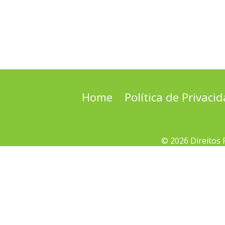
Home
Política de Privaci
© 2026 Direitos