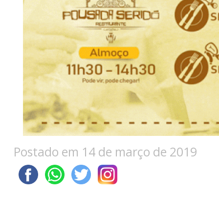
Postado em 14 de março de 2019