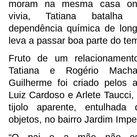
moram na mesma casa ond
vivia, Tatiana batalha
dependência química de long
leva a passar boa parte do te
Fruto de um relacionament
Tatiana e Rogério Macha
Guilherme foi criado pelos 
Luiz Cardoso e Arlete Taucci
tijolo aparente, entulhad
objetos, no bairro Jardim Impe