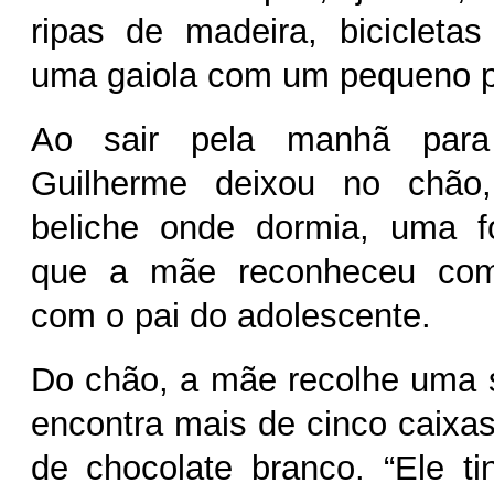
ripas de madeira, bicicleta
uma gaiola com um pequeno p
Ao sair pela manhã para
Guilherme deixou no chão
beliche onde dormia, uma f
que a mãe reconheceu co
com o pai do adolescente.
Do chão, a mãe recolhe uma 
encontra mais de cinco caixas
de chocolate branco. “Ele t