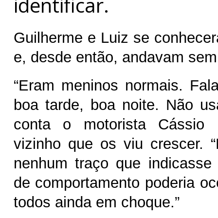
identificar.
Guilherme e Luiz se conhecer
e, desde então, andavam semp
“Eram meninos normais. Fal
boa tarde, boa noite. Não u
conta o motorista Cássio 
vizinho que os viu crescer. 
nenhum traço que indicasse 
de comportamento poderia oc
todos ainda em choque.”