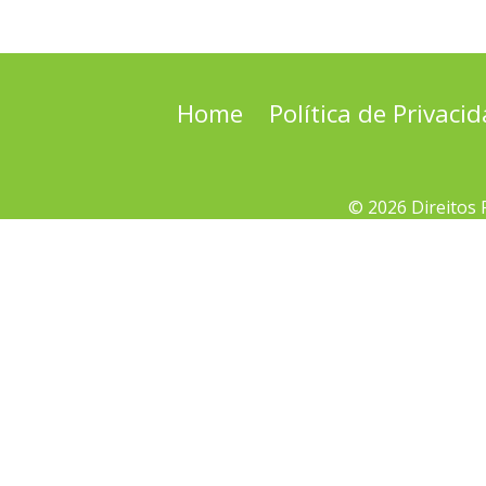
Home
Política de Privaci
© 2026 Direitos