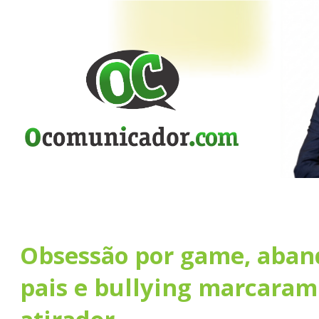
Obsessão por game, aban
pais e bullying marcaram