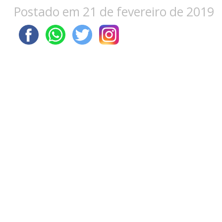
Postado em 21 de fevereiro de 2019