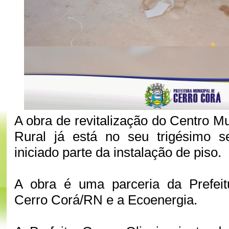
A obra de revitalização do Centro M
Rural já está no seu trigésimo se
iniciado parte da instalação de piso.
A obra é uma parceria da Prefeit
Cerro Corá/RN e a Ecoenergia.