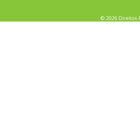
© 2026 Direitos