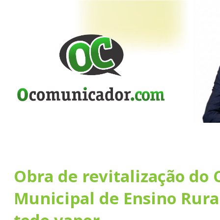
Obra de revitalização do 
Municipal de Ensino Rura