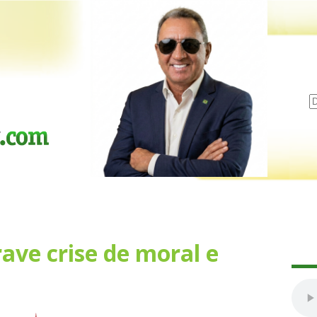
ave crise de moral e