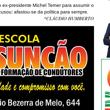
 ex-presidente Michel Temer para assumir o
usou: afastou-se da política para sempre.
*CLÁUDIO HUMBERTO