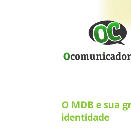
O MDB e sua gr
identidade