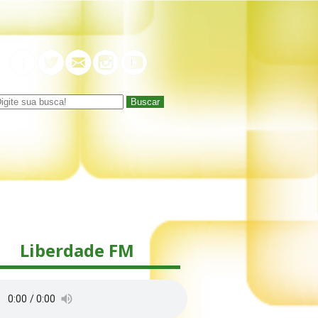
Buscar
Liberdade FM